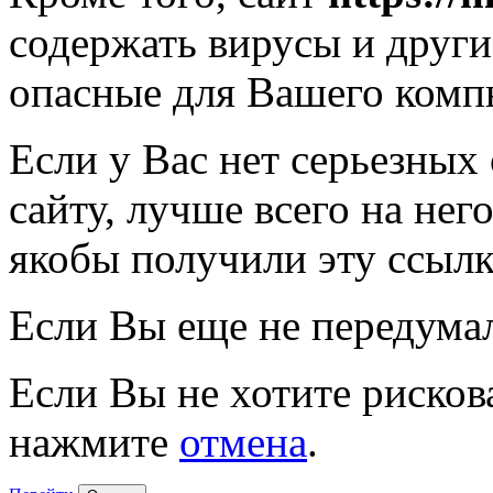
содержать вирусы и друг
опасные для Вашего комп
Если у Вас нет серьезных
сайту, лучше всего на нег
якобы получили эту ссылк
Если Вы еще не передума
Если Вы не хотите рисков
нажмите
отмена
.