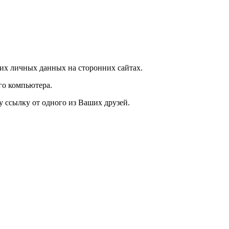
их личных данных на сторонних сайтах.
го компьютера.
у ссылку от одного из Ваших друзей.