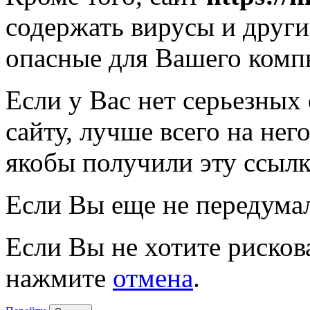
содержать вирусы и друг
опасные для Вашего комп
Если у Вас нет серьезных
сайту, лучше всего на нег
якобы получили эту ссылк
Если Вы еще не передума
Если Вы не хотите рисков
нажмите
отмена
.