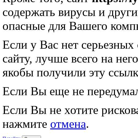
содержать вирусы и друг
опасные для Вашего комп
Если у Вас нет серьезных
сайту, лучше всего на нег
якобы получили эту ссылк
Если Вы еще не передума
Если Вы не хотите рисков
нажмите
отмена
.