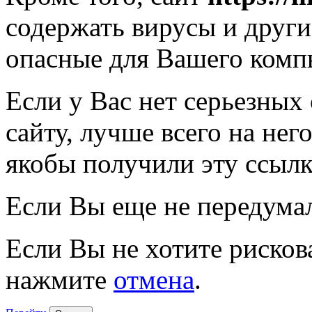
содержать вирусы и друг
опасные для Вашего комп
Если у Вас нет серьезных
сайту, лучше всего на нег
якобы получили эту ссылк
Если Вы еще не передума
Если Вы не хотите рисков
нажмите
отмена
.