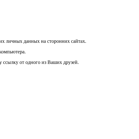
их личных данных на сторонних сайтах.
компьютера.
у ссылку от одного из Ваших друзей.