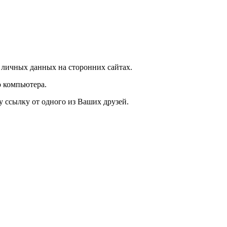
личных данных на сторонних сайтах.
 компьютера.
у ссылку от одного из Ваших друзей.