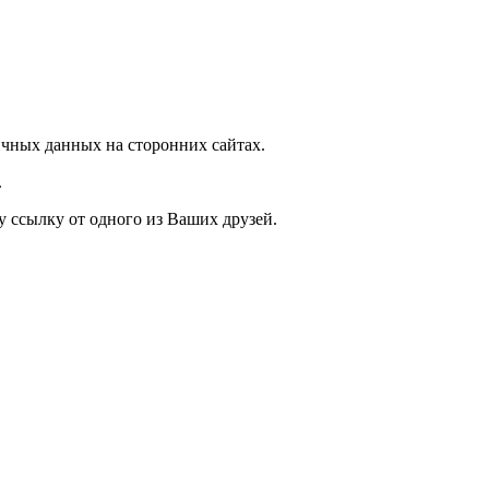
чных данных на сторонних сайтах.
.
у ссылку от одного из Ваших друзей.