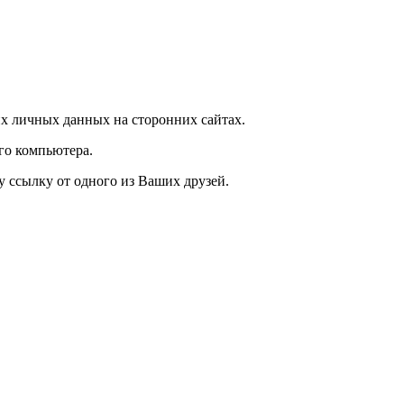
х личных данных на сторонних сайтах.
го компьютера.
у ссылку от одного из Ваших друзей.