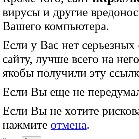
вирусы и другие вредоно
Вашего компьютера.
Если у Вас нет серьезных
сайту, лучше всего на нег
якобы получили эту ссылк
Если Вы еще не передума
Если Вы не хотите рисков
нажмите
отмена
.