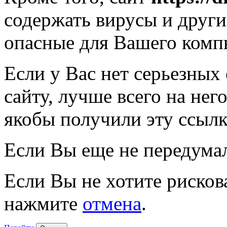
содержать вирусы и друг
опасные для Вашего комп
Если у Вас нет серьезных
сайту, лучше всего на нег
якобы получили эту ссылк
Если Вы еще не передума
Если Вы не хотите рисков
нажмите
отмена
.