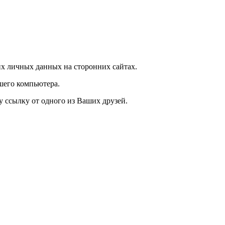
х личных данных на сторонних сайтах.
шего компьютера.
у ссылку от одного из Ваших друзей.