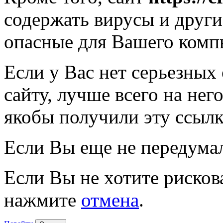
содержать вирусы и друг
опасные для Вашего комп
Если у Вас нет серьезных
сайту, лучше всего на нег
якобы получили эту ссылк
Если Вы еще не передума
Если Вы не хотите рисков
нажмите
отмена
.