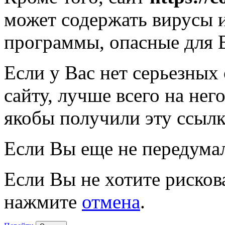
может содержать вирусы 
программы, опасные для 
Если у Вас нет серьезных
сайту, лучше всего на нег
якобы получили эту ссылк
Если Вы еще не передума
Если Вы не хотите рисков
нажмите
отмена
.