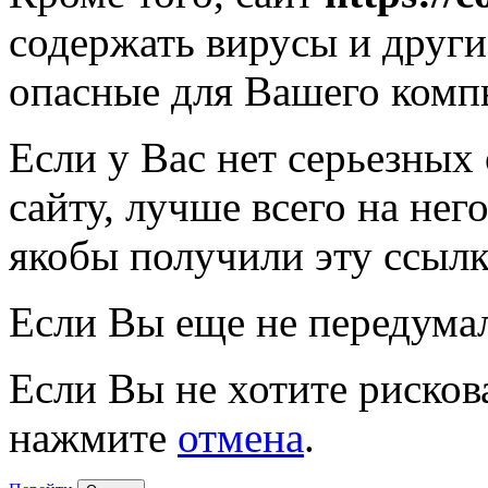
содержать вирусы и друг
опасные для Вашего комп
Если у Вас нет серьезных
сайту, лучше всего на нег
якобы получили эту ссылк
Если Вы еще не передума
Если Вы не хотите рисков
нажмите
отмена
.