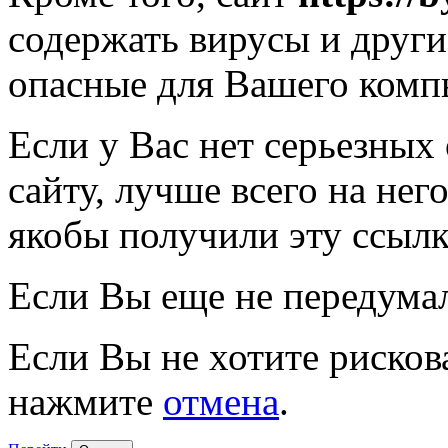
содержать вирусы и друг
опасные для Вашего комп
Если у Вас нет серьезных
сайту, лучше всего на нег
якобы получили эту ссылк
Если Вы еще не передума
Если Вы не хотите рисков
нажмите
отмена
.