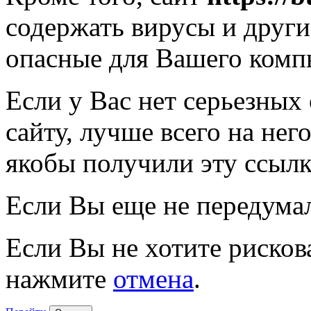
содержать вирусы и друг
опасные для Вашего комп
Если у Вас нет серьезных
сайту, лучше всего на нег
якобы получили эту ссылк
Если Вы еще не передума
Если Вы не хотите рисков
нажмите
отмена
.