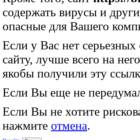
содержать вирусы и друг
опасные для Вашего комп
Если у Вас нет серьезных
сайту, лучше всего на нег
якобы получили эту ссылк
Если Вы еще не передума
Если Вы не хотите рисков
нажмите
отмена
.