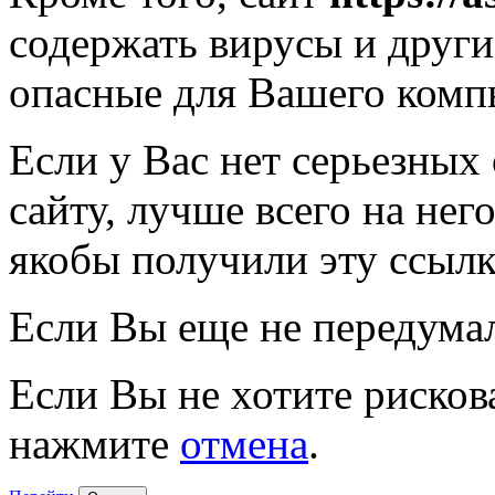
содержать вирусы и друг
опасные для Вашего комп
Если у Вас нет серьезных
сайту, лучше всего на нег
якобы получили эту ссылк
Если Вы еще не передума
Если Вы не хотите рисков
нажмите
отмена
.