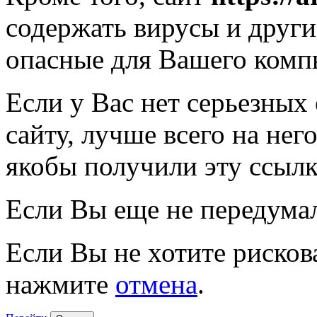
содержать вирусы и друг
опасные для Вашего комп
Если у Вас нет серьезных
сайту, лучше всего на нег
якобы получили эту ссылк
Если Вы еще не передума
Если Вы не хотите рисков
нажмите
отмена
.