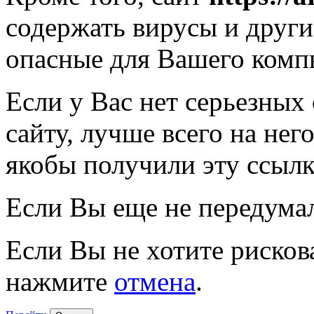
содержать вирусы и друг
опасные для Вашего комп
Если у Вас нет серьезных
сайту, лучше всего на нег
якобы получили эту ссылк
Если Вы еще не передума
Если Вы не хотите рисков
нажмите
отмена
.