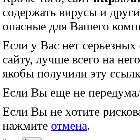
содержать вирусы и друг
опасные для Вашего комп
Если у Вас нет серьезных
сайту, лучше всего на нег
якобы получили эту ссылк
Если Вы еще не передума
Если Вы не хотите рисков
нажмите
отмена
.