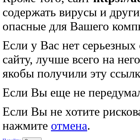
содержать вирусы и друг
опасные для Вашего комп
Если у Вас нет серьезных
сайту, лучше всего на нег
якобы получили эту ссылк
Если Вы еще не передума
Если Вы не хотите рисков
нажмите
отмена
.