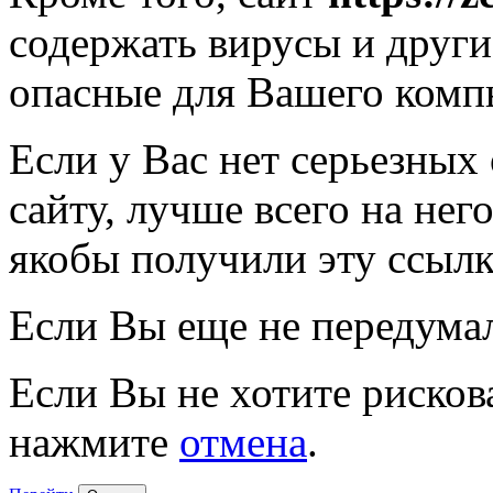
содержать вирусы и друг
опасные для Вашего комп
Если у Вас нет серьезных
сайту, лучше всего на нег
якобы получили эту ссылк
Если Вы еще не передума
Если Вы не хотите рисков
нажмите
отмена
.