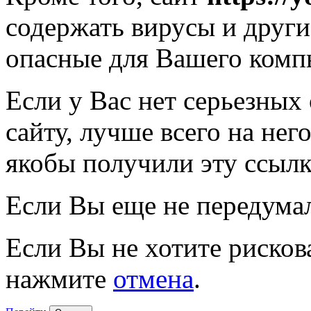
содержать вирусы и друг
опасные для Вашего комп
Если у Вас нет серьезных
сайту, лучше всего на нег
якобы получили эту ссылк
Если Вы еще не передума
Если Вы не хотите рисков
нажмите
отмена
.