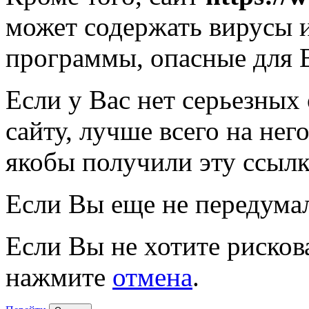
может содержать вирусы 
программы, опасные для 
Если у Вас нет серьезных
сайту, лучше всего на нег
якобы получили эту ссылк
Если Вы еще не передума
Если Вы не хотите рисков
нажмите
отмена
.