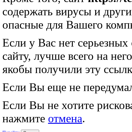
содержать вирусы и друг
опасные для Вашего комп
Если у Вас нет серьезных
сайту, лучше всего на нег
якобы получили эту ссылк
Если Вы еще не передума
Если Вы не хотите рисков
нажмите
отмена
.