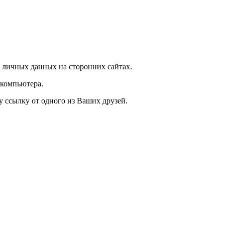
 личных данных на сторонних сайтах.
 компьютера.
у ссылку от одного из Ваших друзей.