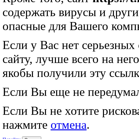
содержать вирусы и друг
опасные для Вашего комп
Если у Вас нет серьезных
сайту, лучше всего на нег
якобы получили эту ссылк
Если Вы еще не передума
Если Вы не хотите рисков
нажмите
отмена
.