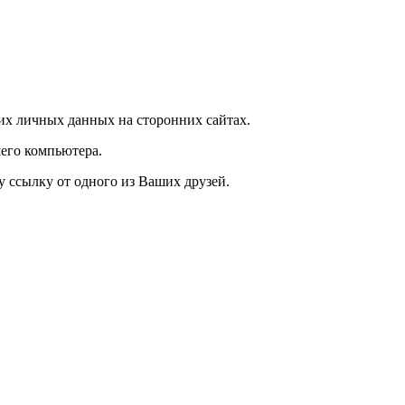
их личных данных на сторонних сайтах.
его компьютера.
у ссылку от одного из Ваших друзей.