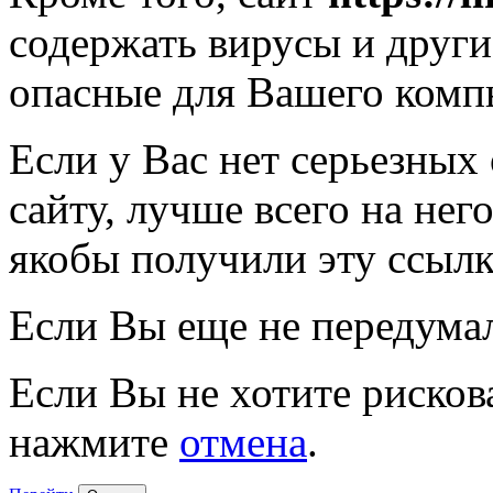
содержать вирусы и друг
опасные для Вашего комп
Если у Вас нет серьезных
сайту, лучше всего на нег
якобы получили эту ссылк
Если Вы еще не передума
Если Вы не хотите рисков
нажмите
отмена
.