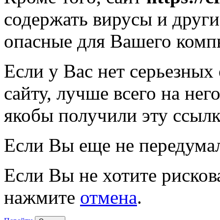
содержать вирусы и друг
опасные для Вашего комп
Если у Вас нет серьезных
сайту, лучше всего на нег
якобы получили эту ссылк
Если Вы еще не передума
Если Вы не хотите рисков
нажмите
отмена
.