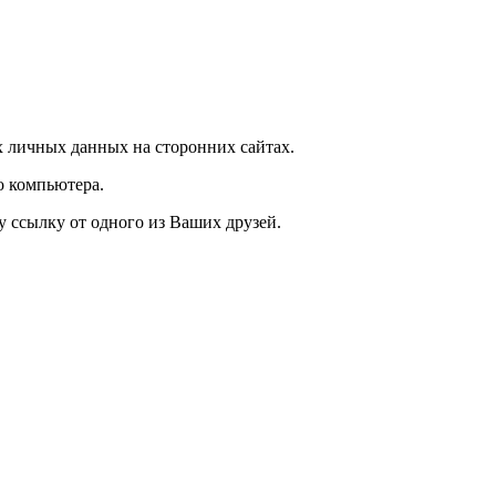
 личных данных на сторонних сайтах.
о компьютера.
у ссылку от одного из Ваших друзей.