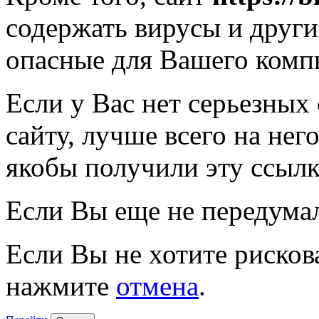
содержать вирусы и друг
опасные для Вашего комп
Если у Вас нет серьезных
сайту, лучше всего на нег
якобы получили эту ссылк
Если Вы еще не передума
Если Вы не хотите рисков
нажмите
отмена
.