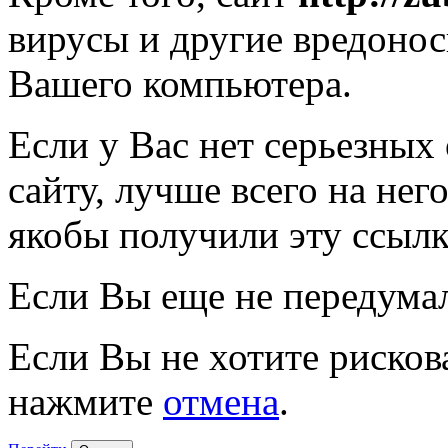
вирусы и другие вредоно
Вашего компьютера.
Если у Вас нет серьезных
сайту, лучше всего на нег
якобы получили эту ссылк
Если Вы еще не передума
Если Вы не хотите рисков
нажмите
отмена
.