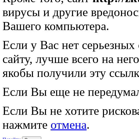
вирусы и другие вредоно
Вашего компьютера.
Если у Вас нет серьезных
сайту, лучше всего на нег
якобы получили эту ссылк
Если Вы еще не передума
Если Вы не хотите рисков
нажмите
отмена
.