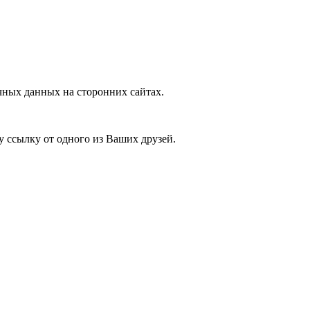
ных данных на сторонних сайтах.
у ссылку от одного из Ваших друзей.