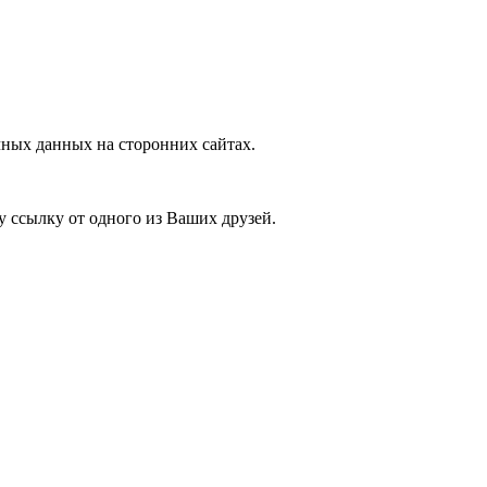
ных данных на сторонних сайтах.
у ссылку от одного из Ваших друзей.