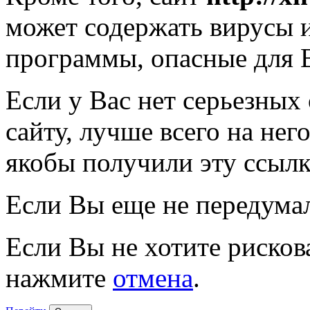
может содержать вирусы 
программы, опасные для 
Если у Вас нет серьезных
сайту, лучше всего на нег
якобы получили эту ссылк
Если Вы еще не передума
Если Вы не хотите рисков
нажмите
отмена
.