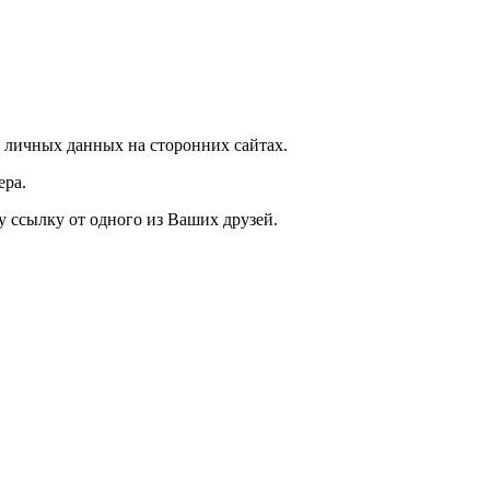
 личных данных на сторонних сайтах.
ера.
у ссылку от одного из Ваших друзей.