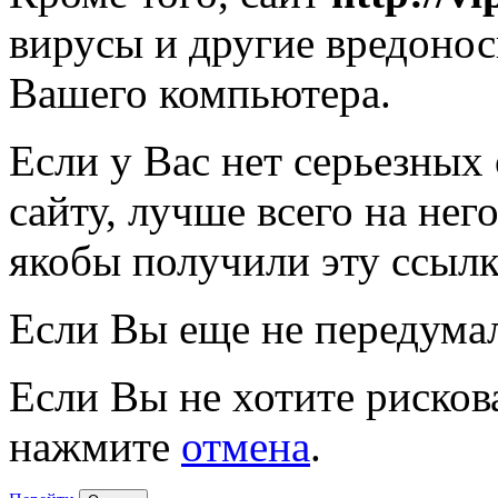
вирусы и другие вредоно
Вашего компьютера.
Если у Вас нет серьезных
сайту, лучше всего на нег
якобы получили эту ссылк
Если Вы еще не передума
Если Вы не хотите рисков
нажмите
отмена
.