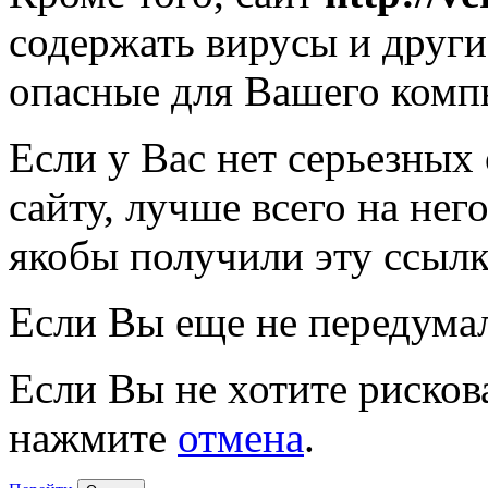
содержать вирусы и друг
опасные для Вашего комп
Если у Вас нет серьезных
сайту, лучше всего на нег
якобы получили эту ссылк
Если Вы еще не передума
Если Вы не хотите рисков
нажмите
отмена
.