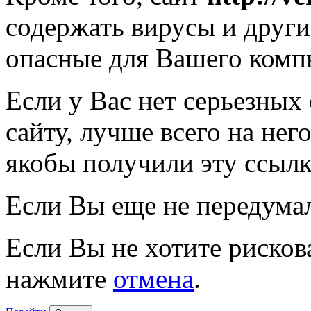
содержать вирусы и друг
опасные для Вашего комп
Если у Вас нет серьезных
сайту, лучше всего на нег
якобы получили эту ссылк
Если Вы еще не передума
Если Вы не хотите рисков
нажмите
отмена
.