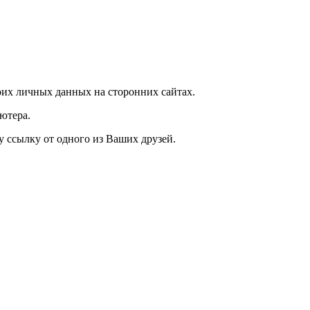
их личных данных на сторонних сайтах.
ютера.
у ссылку от одного из Ваших друзей.