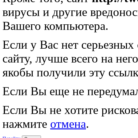
вирусы и другие вредоно
Вашего компьютера.
Если у Вас нет серьезных
сайту, лучше всего на нег
якобы получили эту ссылк
Если Вы еще не передума
Если Вы не хотите рисков
нажмите
отмена
.