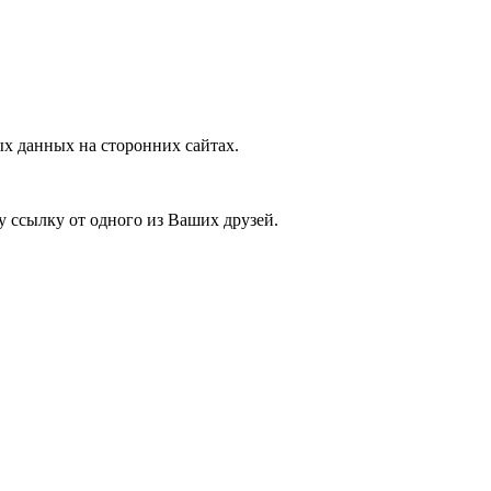
х данных на сторонних сайтах.
у ссылку от одного из Ваших друзей.