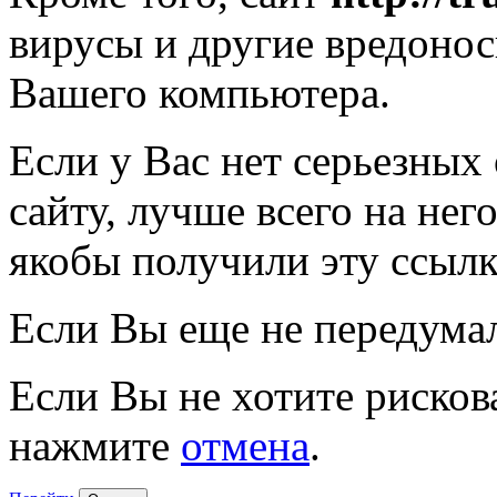
вирусы и другие вредоно
Вашего компьютера.
Если у Вас нет серьезных
сайту, лучше всего на нег
якобы получили эту ссылк
Если Вы еще не передума
Если Вы не хотите рисков
нажмите
отмена
.