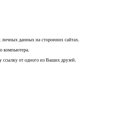
 личных данных на сторонних сайтах.
о компьютера.
у ссылку от одного из Ваших друзей.