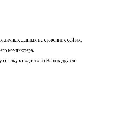
х личных данных на сторонних сайтах.
его компьютера.
у ссылку от одного из Ваших друзей.