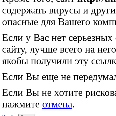
содержать вирусы и друг
опасные для Вашего комп
Если у Вас нет серьезных
сайту, лучше всего на нег
якобы получили эту ссылк
Если Вы еще не передума
Если Вы не хотите рисков
нажмите
отмена
.